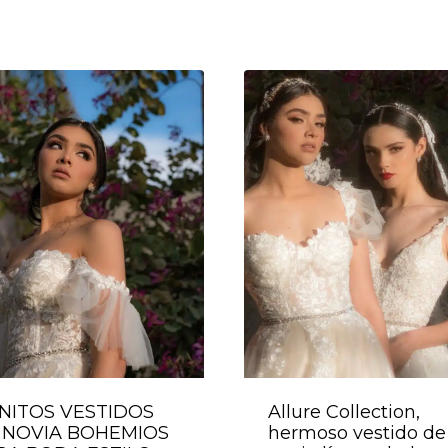
NITOS VESTIDOS
Allure Collection,
 NOVIA BOHEMIOS
hermoso vestido de