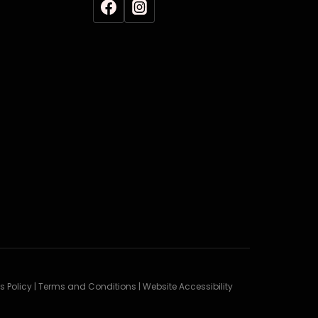
es Policy | Terms and Conditions | Website Accessibility