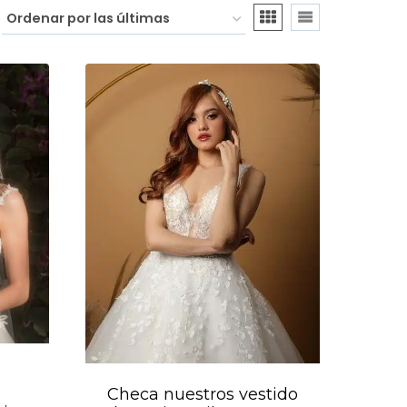
Checa nuestros vestido