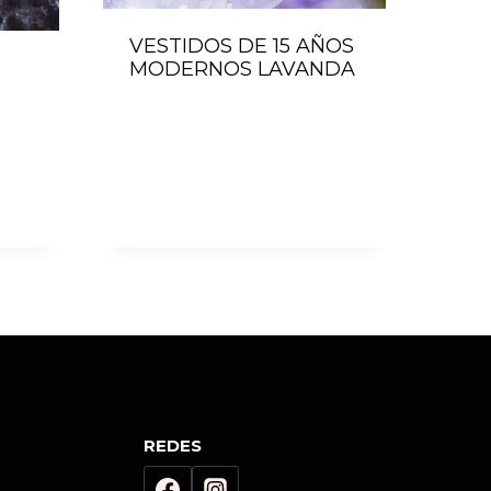
VESTIDOS DE 15 AÑOS
MODERNOS LAVANDA
REDES