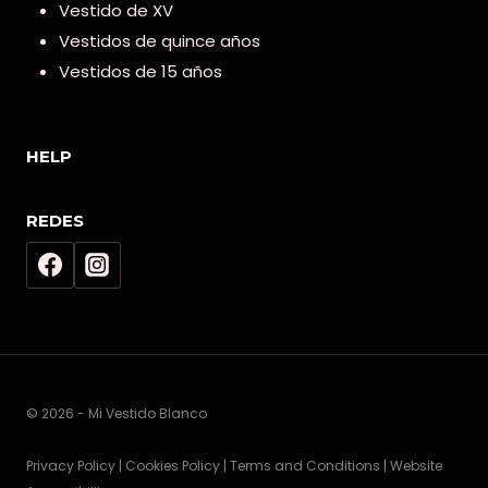
Vestido de XV
Vestidos de quince años
Vestidos de 15 años
HELP
REDES
© 2026 - Mi Vestido Blanco
Privacy Policy | Cookies Policy | Terms and Conditions | Website