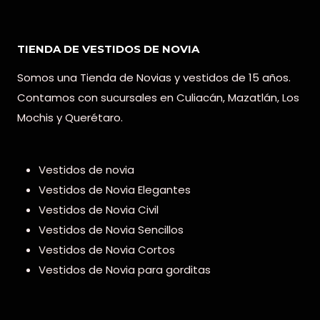
TIENDA DE VESTIDOS DE NOVIA
Somos una Tienda de Novias y vestidos de 15 años.
Contamos con sucursales en Culiacán, Mazatlán, Los
Mochis y Querétaro.
Vestidos de novia
Vestidos de Novia Elegantes
Vestidos de Novia Civil
Vestidos de Novia Sencillos
Vestidos de Novia Cortos
Vestidos de Novia para gorditas