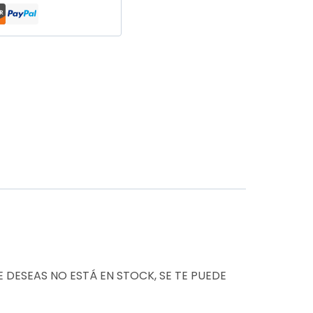
E DESEAS NO ESTÁ EN STOCK, SE TE PUEDE