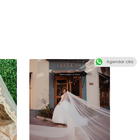
Agendar cita