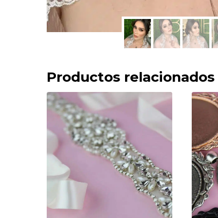
Productos relacionados