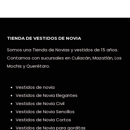
TIENDA DE VESTIDOS DE NOVIA
Somos una Tienda de Novias y vestidos de 15 años.
Contamos con sucursales en Culiacán, Mazatlán, Los
Mochis y Querétaro.
Vestidos de novia
Vestidos de Novia Elegantes
Vestidos de Novia Civil
Vestidos de Novia Sencillos
Vestidos de Novia Cortos
Vestidos de Novia para gorditas