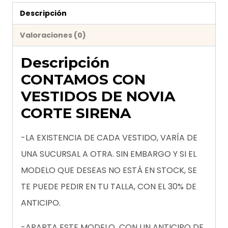
Descripción
Valoraciones (0)
Descripción
CONTAMOS CON
VESTIDOS DE NOVIA
CORTE SIRENA
-LA EXISTENCIA DE CADA VESTIDO, VARÍA DE
UNA SUCURSAL A OTRA. SIN EMBARGO Y SI EL
MODELO QUE DESEAS NO ESTÁ EN STOCK, SE
TE PUEDE PEDIR EN TU TALLA, CON EL 30% DE
ANTICIPO.
-APARTA ESTE MODELO CON UN ANTICIPO DE