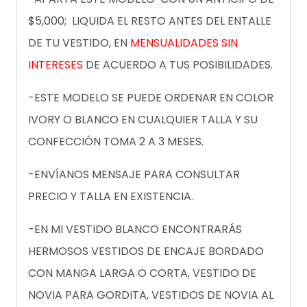
$5,000; LIQUIDA EL RESTO ANTES DEL ENTALLE
DE TU VESTIDO, EN
MENSUALIDADES SIN
INTERESES
DE ACUERDO A TUS POSIBILIDADES.
-ESTE MODELO SE PUEDE ORDENAR EN COLOR
IVORY O BLANCO EN CUALQUIER TALLA Y SU
CONFECCIÓN TOMA 2 A 3 MESES.
-ENVÍANOS MENSAJE PARA CONSULTAR
PRECIO Y TALLA EN EXISTENCIA.
-EN MI VESTIDO BLANCO ENCONTRARÁS
HERMOSOS VESTIDOS DE ENCAJE BORDADO
CON MANGA LARGA O CORTA, VESTIDO DE
NOVIA PARA GORDITA, VESTIDOS DE NOVIA AL