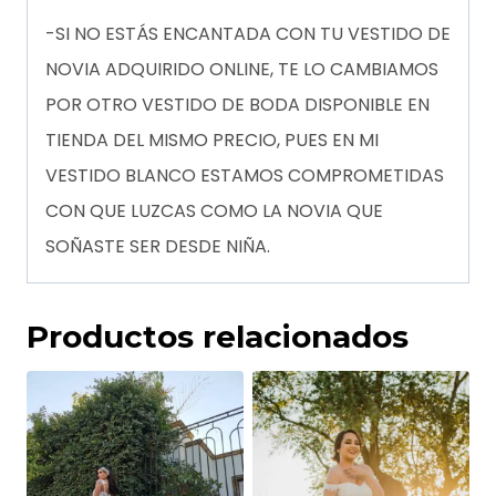
-SI NO ESTÁS ENCANTADA CON TU VESTIDO DE
NOVIA ADQUIRIDO ONLINE, TE LO CAMBIAMOS
POR OTRO VESTIDO DE BODA DISPONIBLE EN
TIENDA DEL MISMO PRECIO, PUES EN MI
VESTIDO BLANCO ESTAMOS COMPROMETIDAS
CON QUE LUZCAS COMO LA NOVIA QUE
SOÑASTE SER DESDE NIÑA.
Productos relacionados