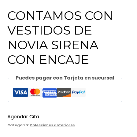
CONTAMOS CON
VESTIDOS DE
NOVIA SIRENA
CON ENCAJE
Puedes pagar con Tarjeta en sucursal
Agendar Cita
Categoría:
Colecciones anteriores