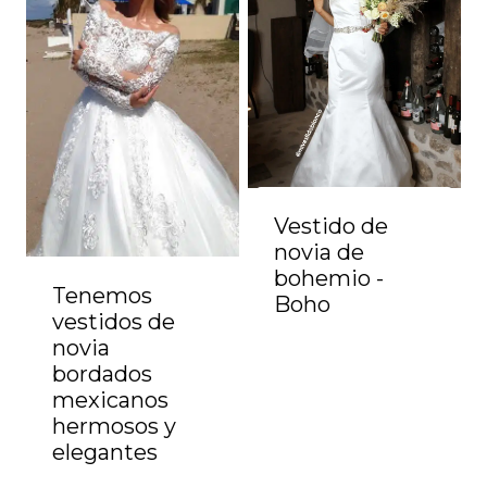
Vestido de
novia de
bohemio -
Tenemos
Boho
vestidos de
novia
bordados
mexicanos
hermosos y
elegantes