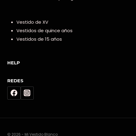
Vestido de XV
Vestidos de quince años
Vestidos de 15 años
HELP
REDES
© 2026 - Mi Vestido Blanco