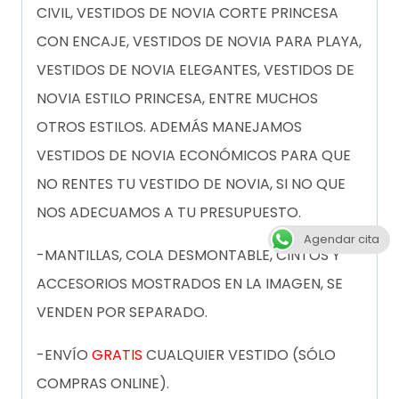
CIVIL, VESTIDOS DE NOVIA CORTE PRINCESA
CON ENCAJE, VESTIDOS DE NOVIA PARA PLAYA,
VESTIDOS DE NOVIA ELEGANTES, VESTIDOS DE
NOVIA ESTILO PRINCESA, ENTRE MUCHOS
OTROS ESTILOS. ADEMÁS MANEJAMOS
VESTIDOS DE NOVIA ECONÓMICOS PARA QUE
NO RENTES TU VESTIDO DE NOVIA, SI NO QUE
NOS ADECUAMOS A TU PRESUPUESTO.
Agendar cita
-MANTILLAS, COLA DESMONTABLE, CINTOS Y
ACCESORIOS MOSTRADOS EN LA IMAGEN, SE
VENDEN POR SEPARADO.
-ENVÍO
GRATIS
CUALQUIER VESTIDO (SÓLO
COMPRAS ONLINE).