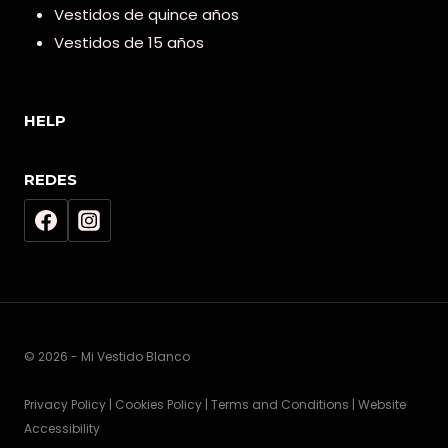
Vestidos de quince años
Vestidos de 15 años
HELP
REDES
© 2026 - Mi Vestido Blanco
Privacy Policy | Cookies Policy | Terms and Conditions | Website
Accessibility