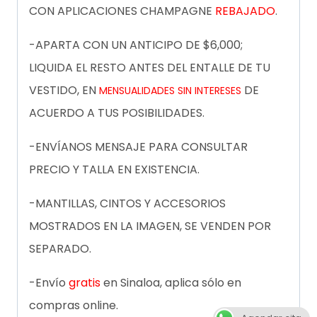
CON APLICACIONES CHAMPAGNE
REBAJADO
.
-APARTA CON UN ANTICIPO DE $6,000;
LIQUIDA EL RESTO ANTES DEL ENTALLE DE TU
VESTIDO, EN
DE
MENSUALIDADES SIN INTERESES
ACUERDO A TUS POSIBILIDADES.
-ENVÍANOS MENSAJE PARA CONSULTAR
PRECIO Y TALLA EN EXISTENCIA.
-MANTILLAS, CINTOS Y ACCESORIOS
MOSTRADOS EN LA IMAGEN, SE VENDEN POR
SEPARADO.
-Envío
gratis
en Sinaloa, aplica sólo en
compras online.