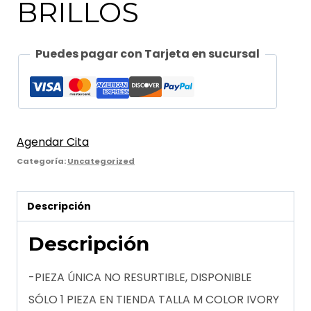
BRILLOS
Puedes pagar con Tarjeta en sucursal
Agendar Cita
Categoría:
Uncategorized
Descripción
Descripción
-PIEZA ÚNICA NO RESURTIBLE, DISPONIBLE
SÓLO 1 PIEZA EN TIENDA TALLA M COLOR IVORY