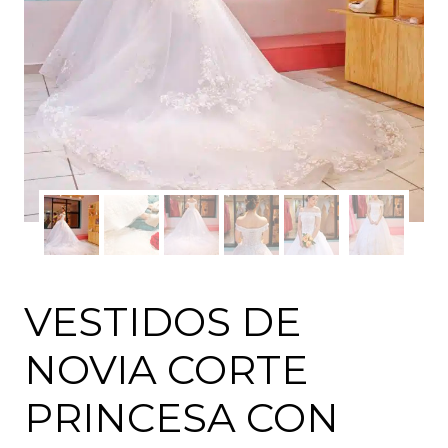
VESTIDOS DE
NOVIA CORTE
PRINCESA CON