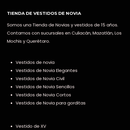
TIENDA DE VESTIDOS DE NOVIA
Somos una Tienda de Novias y vestidos de 15 años.
Contamos con sucursales en Culiacán, Mazatlán, Los
Mochis y Querétaro.
Vestidos de novia
Vestidos de Novia Elegantes
Vestidos de Novia Civil
Vestidos de Novia Sencillos
Vestidos de Novia Cortos
Vestidos de Novia para gorditas
Vestido de XV