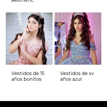
Vestidos de 15
Vestidos de xv
años bonitos
años azul