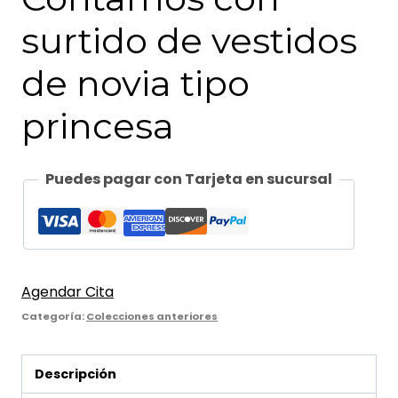
surtido de vestidos
de novia tipo
princesa
Puedes pagar con Tarjeta en sucursal
Agendar Cita
Categoría:
Colecciones anteriores
Descripción