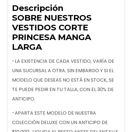
Descripción
SOBRE NUESTROS
VESTIDOS CORTE
PRINCESA MANGA
LARGA
-LA EXISTENCIA DE CADA VESTIDO, VARÍA DE
UNA SUCURSAL A OTRA. SIN EMBARGO Y SI EL
MODELO QUE DESEAS NO ESTÁ EN STOCK, SE
TE PUEDE PEDIR EN TU TALLA, CON EL 30% DE
ANTICIPO.
-APARTA ESTE MODELO DE NUESTRA
COLECCIÓN DELUXE CON UN ANTICIPO DE
$10,000; LIQUIDA EL RESTO ANTES DEL ENTALLE