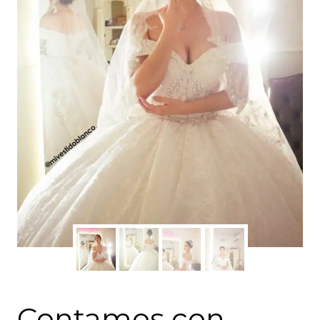
Contamos con