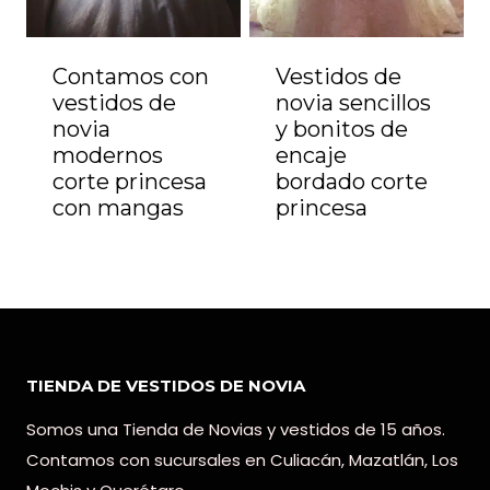
Contamos con
Vestidos de
vestidos de
novia sencillos
novia
y bonitos de
modernos
encaje
corte princesa
bordado corte
con mangas
princesa
TIENDA DE VESTIDOS DE NOVIA
Somos una Tienda de Novias y vestidos de 15 años.
Contamos con sucursales en Culiacán, Mazatlán, Los