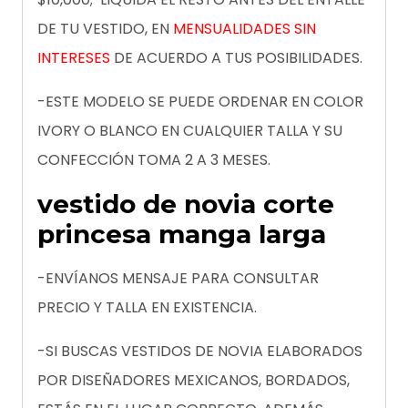
DE TU VESTIDO, EN
MENSUALIDADES SIN
INTERESES
DE ACUERDO A TUS POSIBILIDADES.
-ESTE MODELO SE PUEDE ORDENAR EN COLOR
IVORY O BLANCO EN CUALQUIER TALLA Y SU
CONFECCIÓN TOMA 2 A 3 MESES.
vestido de novia corte
princesa manga larga
-ENVÍANOS MENSAJE PARA CONSULTAR
PRECIO Y TALLA EN EXISTENCIA.
-SI BUSCAS VESTIDOS DE NOVIA ELABORADOS
POR DISEÑADORES MEXICANOS, BORDADOS,