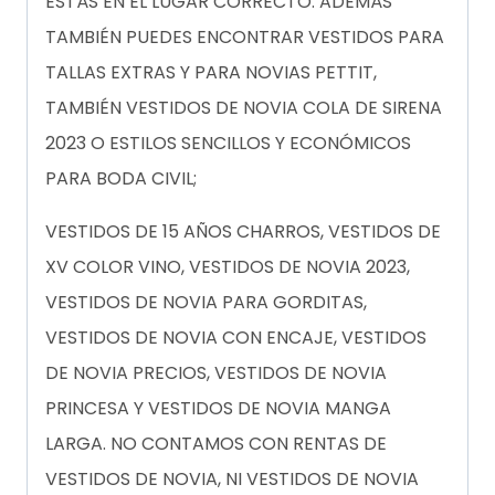
ESTÁS EN EL LUGAR CORRECTO. ADEMÁS
TAMBIÉN PUEDES ENCONTRAR VESTIDOS PARA
TALLAS EXTRAS Y PARA NOVIAS PETTIT,
TAMBIÉN VESTIDOS DE NOVIA COLA DE SIRENA
2023 O ESTILOS SENCILLOS Y ECONÓMICOS
PARA BODA CIVIL;
VESTIDOS DE 15 AÑOS CHARROS, VESTIDOS DE
XV COLOR VINO, VESTIDOS DE NOVIA 2023,
VESTIDOS DE NOVIA PARA GORDITAS,
VESTIDOS DE NOVIA CON ENCAJE, VESTIDOS
DE NOVIA PRECIOS, VESTIDOS DE NOVIA
PRINCESA Y VESTIDOS DE NOVIA MANGA
LARGA. NO CONTAMOS CON RENTAS DE
VESTIDOS DE NOVIA, NI VESTIDOS DE NOVIA