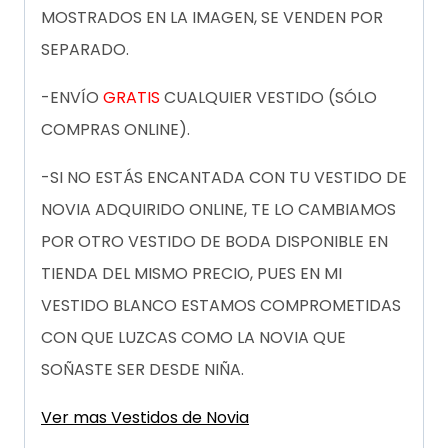
MOSTRADOS EN LA IMAGEN, SE VENDEN POR
SEPARADO.
-ENVÍO
GRATIS
CUALQUIER VESTIDO (SÓLO
COMPRAS ONLINE).
-SI NO ESTÁS ENCANTADA CON TU VESTIDO DE
NOVIA ADQUIRIDO ONLINE, TE LO CAMBIAMOS
POR OTRO VESTIDO DE BODA DISPONIBLE EN
TIENDA DEL MISMO PRECIO, PUES EN MI
VESTIDO BLANCO ESTAMOS COMPROMETIDAS
CON QUE LUZCAS COMO LA NOVIA QUE
SOÑASTE SER DESDE NIÑA.
Ver mas Vestidos de Novia