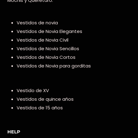
Mochis y Querétaro.
Vestidos de novia
Vestidos de Novia Elegantes
Vestidos de Novia Civil
Vestidos de Novia Sencillos
Vestidos de Novia Cortos
Vestidos de Novia para gorditas
Vestido de XV
Vestidos de quince años
Vestidos de 15 años
HELP