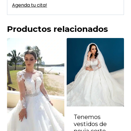
Agenda tu cita!
Productos relacionados
Tenemos
vestidos de