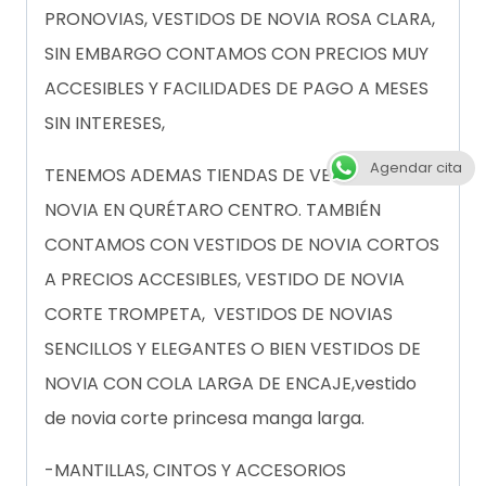
PRONOVIAS, VESTIDOS DE NOVIA ROSA CLARA,
SIN EMBARGO CONTAMOS CON PRECIOS MUY
ACCESIBLES Y FACILIDADES DE PAGO A MESES
SIN INTERESES,
Agendar cita
TENEMOS ADEMAS TIENDAS DE VESTIDOS DE
NOVIA EN QURÉTARO CENTRO. TAMBIÉN
CONTAMOS CON VESTIDOS DE NOVIA CORTOS
A PRECIOS ACCESIBLES, VESTIDO DE NOVIA
CORTE TROMPETA, VESTIDOS DE NOVIAS
SENCILLOS Y ELEGANTES O BIEN VESTIDOS DE
NOVIA CON COLA LARGA DE ENCAJE,vestido
de novia corte princesa manga larga.
-MANTILLAS, CINTOS Y ACCESORIOS