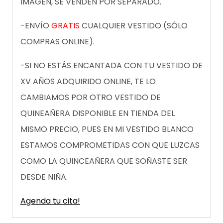
IMAGEN, SE VENDEN POR SEPARADO.
-ENVÍO
GRATIS
CUALQUIER VESTIDO (SÓLO
COMPRAS ONLINE).
-SI NO ESTÁS ENCANTADA CON TU VESTIDO DE
XV AÑOS ADQUIRIDO ONLINE, TE LO
CAMBIAMOS POR OTRO VESTIDO DE
QUINEAÑERA DISPONIBLE EN TIENDA DEL
MISMO PRECIO, PUES EN MI VESTIDO BLANCO
ESTAMOS COMPROMETIDAS CON QUE LUZCAS
COMO LA QUINCEAÑERA QUE SOÑASTE SER
DESDE NIÑA.
Agenda tu cita!