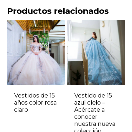
Productos relacionados
Vestidos de 15
Vestido de 15
años color rosa
azul cielo –
claro
Acércate a
conocer
nuestra nueva
colección