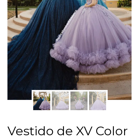
Vestido de XV Color