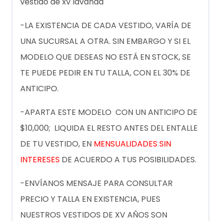
vestido de xv lavanda
-LA EXISTENCIA DE CADA VESTIDO, VARÍA DE
UNA SUCURSAL A OTRA. SIN EMBARGO Y SI EL
MODELO QUE DESEAS NO ESTÁ EN STOCK, SE
TE PUEDE PEDIR EN TU TALLA, CON EL 30% DE
ANTICIPO.
-APARTA ESTE MODELO CON UN ANTICIPO DE
$10,000; LIQUIDA EL RESTO ANTES DEL ENTALLE
DE TU VESTIDO, EN
MENSUALIDADES SIN
INTERESES
DE ACUERDO A TUS POSIBILIDADES.
-ENVÍANOS MENSAJE PARA CONSULTAR
PRECIO Y TALLA EN EXISTENCIA, PUES
NUESTROS VESTIDOS DE XV AÑOS SON