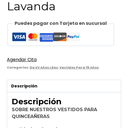
Lavanda
Puedes pagar con Tarjeta en sucursal
Agendar Cita
Categorías:
De XV Años Lilas
,
Vestidos Para 15 Años
Descripción
Descripción
SOBRE NUESTROS VESTIDOS PARA
QUINCEAÑERAS