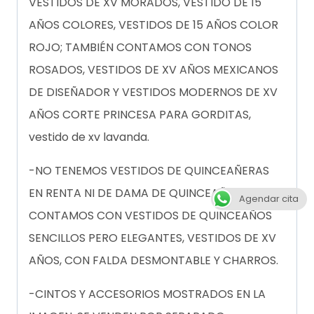
VESTIDOS DE XV MORADOS, VESTIDO DE 15
AÑOS COLORES, VESTIDOS DE 15 AÑOS COLOR
ROJO; TAMBIÉN CONTAMOS CON TONOS
ROSADOS, VESTIDOS DE XV AÑOS MEXICANOS
DE DISEÑADOR Y VESTIDOS MODERNOS DE XV
AÑOS CORTE PRINCESA PARA GORDITAS,
vestido de xv lavanda.
-NO TENEMOS VESTIDOS DE QUINCEAÑERAS
EN RENTA NI DE DAMA DE QUINCEAÑERA PERO
Agendar cita
CONTAMOS CON VESTIDOS DE QUINCEAÑOS
SENCILLOS PERO ELEGANTES, VESTIDOS DE XV
AÑOS, CON FALDA DESMONTABLE Y CHARROS.
-CINTOS Y ACCESORIOS MOSTRADOS EN LA