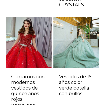
CRYSTALS.
Contamos con
Vestidos de 15
modernos
años color
vestidos de
verde botella
quince años
con brillos
rojos
mexicanos