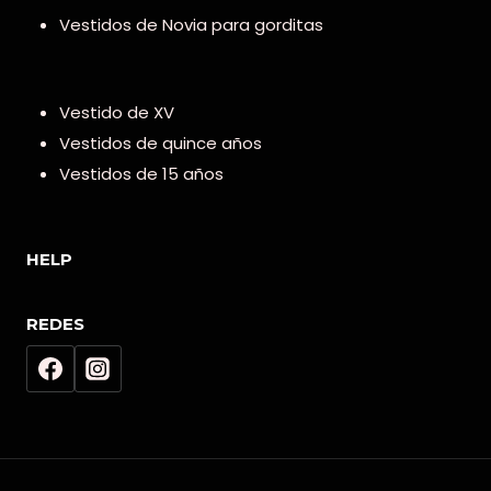
Vestidos de Novia para gorditas
Vestido de XV
Vestidos de quince años
Vestidos de 15 años
HELP
REDES