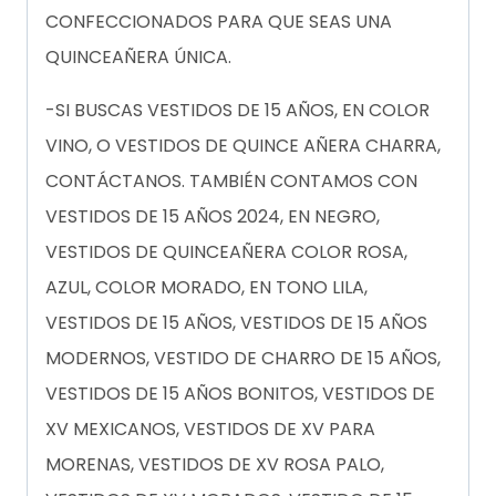
CONFECCIONADOS PARA QUE SEAS UNA
QUINCEAÑERA ÚNICA.
-SI BUSCAS VESTIDOS DE 15 AÑOS, EN COLOR
VINO, O VESTIDOS DE QUINCE AÑERA CHARRA,
CONTÁCTANOS. TAMBIÉN CONTAMOS CON
VESTIDOS DE 15 AÑOS 2024, EN NEGRO,
VESTIDOS DE QUINCEAÑERA COLOR ROSA,
AZUL, COLOR MORADO, EN TONO LILA,
VESTIDOS DE 15 AÑOS, VESTIDOS DE 15 AÑOS
MODERNOS, VESTIDO DE CHARRO DE 15 AÑOS,
VESTIDOS DE 15 AÑOS BONITOS, VESTIDOS DE
XV MEXICANOS, VESTIDOS DE XV PARA
MORENAS, VESTIDOS DE XV ROSA PALO,