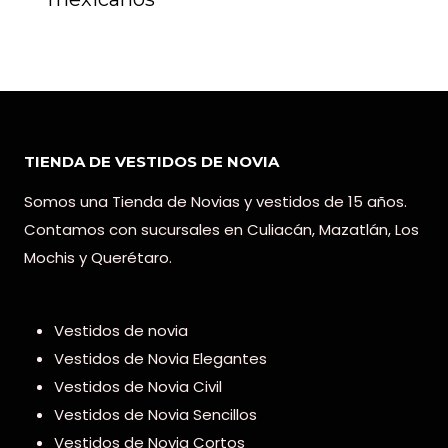
TIENDA DE VESTIDOS DE NOVIA
Somos una Tienda de Novias y vestidos de 15 años.
Contamos con sucursales en Culiacán, Mazatlán, Los
Mochis y Querétaro.
Vestidos de novia
Vestidos de Novia Elegantes
Vestidos de Novia Civil
Vestidos de Novia Sencillos
Vestidos de Novia Cortos