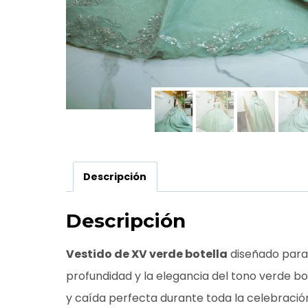
Descripción
Descripción
Vestido de XV verde botella
diseñado para 
profundidad y la elegancia del tono verde b
y caída perfecta durante toda la celebració