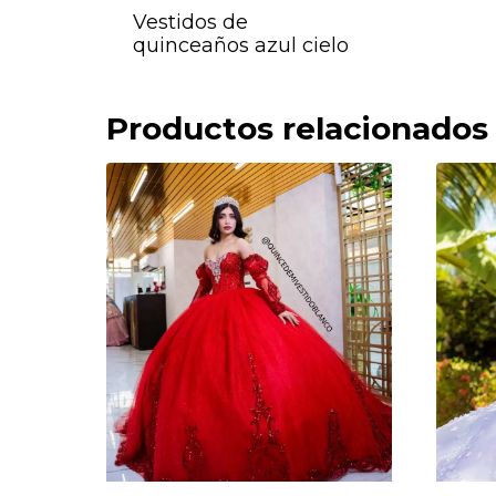
Vestidos de
quinceaños azul cielo
Productos relacionados