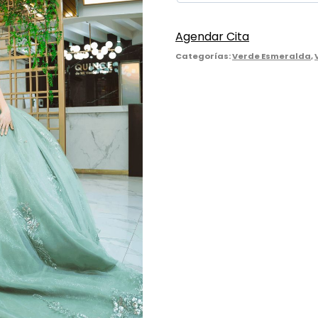
Agendar Cita
Categorías:
Verde Esmeralda
,