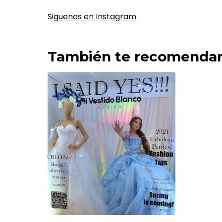
Siguenos en Instagram
También te recomend