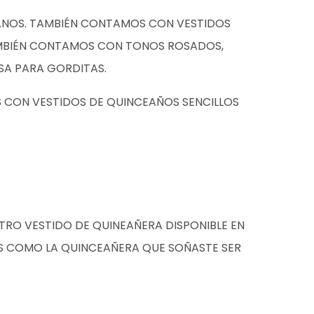
CTANOS. TAMBIÉN CONTAMOS CON VESTIDOS
TAMBIÉN CONTAMOS CON TONOS ROSADOS,
SA PARA GORDITAS.
 CON VESTIDOS DE QUINCEAÑOS SENCILLOS
TRO VESTIDO DE QUINEAÑERA DISPONIBLE EN
S COMO LA QUINCEAÑERA QUE SOÑASTE SER