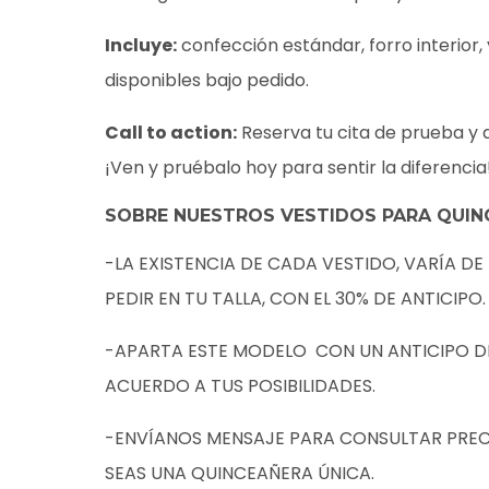
Incluye:
confección estándar, forro interior,
disponibles bajo pedido.
Call to action:
Reserva tu cita de prueba y d
¡Ven y pruébalo hoy para sentir la diferencia
SOBRE NUESTROS VESTIDOS PARA QUIN
-LA EXISTENCIA DE CADA VESTIDO, VARÍA DE
PEDIR EN TU TALLA, CON EL 30% DE ANTICIPO.
-APARTA ESTE MODELO CON UN ANTICIPO DE $
ACUERDO A TUS POSIBILIDADES.
-ENVÍANOS MENSAJE PARA CONSULTAR PRECI
SEAS UNA QUINCEAÑERA ÚNICA.