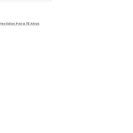
Vestidos Para 15 Años