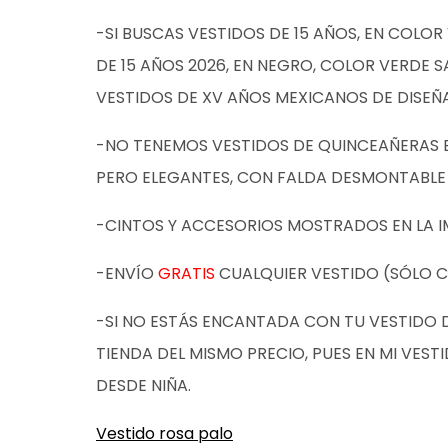
-SI BUSCAS VESTIDOS DE 15 AÑOS, EN COL
DE 15 AÑOS 2026, EN NEGRO, COLOR VERDE
VESTIDOS DE XV AÑOS MEXICANOS DE DISEÑ
-NO TENEMOS VESTIDOS DE QUINCEAÑERAS 
PERO ELEGANTES, CON FALDA DESMONTABLE
-CINTOS Y ACCESORIOS MOSTRADOS EN LA I
-ENVÍO
GRATIS
CUALQUIER VESTIDO (SÓLO C
-SI NO ESTÁS ENCANTADA CON TU VESTIDO 
TIENDA DEL MISMO PRECIO, PUES EN MI V
DESDE NIÑA.
Vestido rosa palo