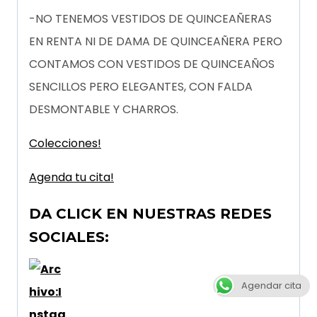
-NO TENEMOS VESTIDOS DE QUINCEAÑERAS
EN RENTA NI DE DAMA DE QUINCEAÑERA PERO
CONTAMOS CON VESTIDOS DE QUINCEAÑOS
SENCILLOS PERO ELEGANTES, CON FALDA
DESMONTABLE Y CHARROS.
Colecciones!
Agenda tu cita!
DA CLICK EN NUESTRAS REDES
SOCIALES:
Agendar cita