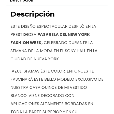
Descripción
Descripción
ESTE DISEÑO ESPECTACULAR DESFILÓ EN LA
PRESTIGIOSA
PASARELA DEL NEW YORK
FASHION WEEK,
CELEBRADO DURANTE LA
SEMANA DE LA MODA EN EL SONY HALL EN LA
CIUDAD DE NUEVA YORK.
¡AZUL! SI AMAS ÉSTE COLOR, ENTONCES TE
FASCINARÁ ESTE BELLO MODELO EXCLUSIVO DE
NUESTRA CASA QUINCE DE MI VESTIDO
BLANCO. VIENE DECORADO CON
APLICACIONES ALTAMENTE BORDADAS EN
TODA LA PARTE SUPERIOR Y EN SU