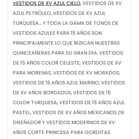
VESTIDOS DE XV AZUL CIELO,
VESTIDOS DE XV
AZUL PETRÓLEO, VESTIDOS DE XV AZUL
TURQUESA… Y TODA LA GAMA DE TONOS DE
VESTIDOS AZULES PARA 15 AÑOS SON
PRINCIPALMENTE LO QUE BUSCAN NUESTRAS
QUINCEAÑERAS PARA SU GRAN DÍA. VESTIDOS
DE 15 AÑOS COLOR CELESTE, VESTIDOS DE XV
PARA MORENAS, VESTIDOS DE XV MORADOS,
VESTIDOS DE 15 AÑOS AZUL MARINO, VESTIDOS
DE XV AÑOS BORDADOS, VESTIDOS DE 15
COLOR TURQUESA, VESTIDOS DE 15 AÑOS AZUL
PASTEL, VESTIDOS DE XV AÑOS MEXICANOS DE
DISEÑADOR Y VESTIDOS MODERNOS DE XV
AÑOS CORTE PRINCESA PARA GORDITAS.