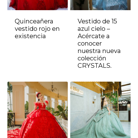
Quinceañera
Vestido de 15
vestido rojo en
azul cielo –
existencia
Acércate a
conocer
nuestra nueva
colección
CRYSTALS.