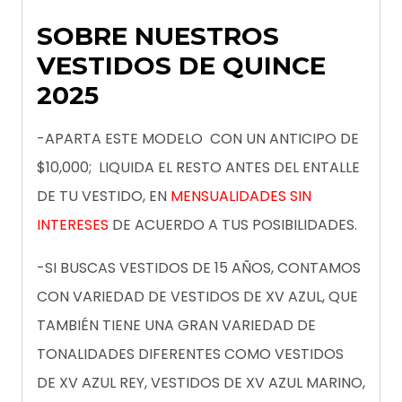
SOBRE NUESTROS
VESTIDOS DE QUINCE
2025
-APARTA ESTE MODELO CON UN ANTICIPO DE
$10,000; LIQUIDA EL RESTO ANTES DEL ENTALLE
DE TU VESTIDO, EN
MENSUALIDADES SIN
INTERESES
DE ACUERDO A TUS POSIBILIDADES.
-SI BUSCAS VESTIDOS DE 15 AÑOS, CONTAMOS
CON VARIEDAD DE VESTIDOS DE XV AZUL, QUE
TAMBIÉN TIENE UNA GRAN VARIEDAD DE
TONALIDADES DIFERENTES COMO VESTIDOS
DE XV AZUL REY, VESTIDOS DE XV AZUL MARINO,