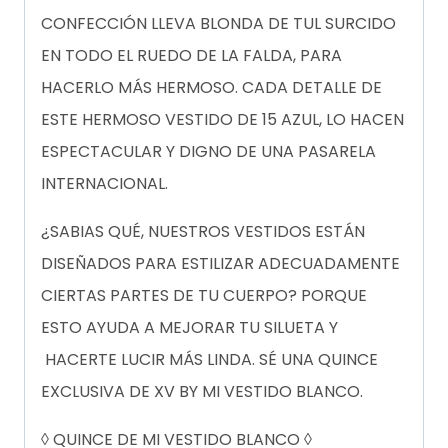
CONFECCIÓN LLEVA BLONDA DE TUL SURCIDO
EN TODO EL RUEDO DE LA FALDA, PARA
HACERLO MÁS HERMOSO. CADA DETALLE DE
ESTE HERMOSO VESTIDO DE 15 AZUL, LO HACEN
ESPECTACULAR Y DIGNO DE UNA PASARELA
INTERNACIONAL.
¿SABIAS QUÉ, NUESTROS VESTIDOS ESTÁN
DISEÑADOS PARA ESTILIZAR ADECUADAMENTE
CIERTAS PARTES DE TU CUERPO? PORQUE
ESTO AYUDA A MEJORAR TU SILUETA Y
HACERTE LUCIR MÁS LINDA. SÉ UNA QUINCE
EXCLUSIVA DE XV BY MI VESTIDO BLANCO.
◊ QUINCE DE MI VESTIDO BLANCO ◊