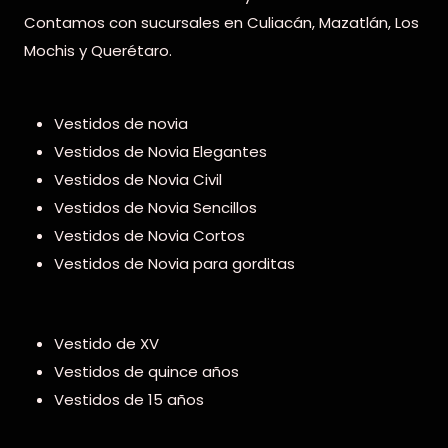
Contamos con sucursales en Culiacán, Mazatlán, Los
Mochis y Querétaro.
Vestidos de novia
Vestidos de Novia Elegantes
Vestidos de Novia Civil
Vestidos de Novia Sencillos
Vestidos de Novia Cortos
Vestidos de Novia para gorditas
Vestido de XV
Vestidos de quince años
Vestidos de 15 años