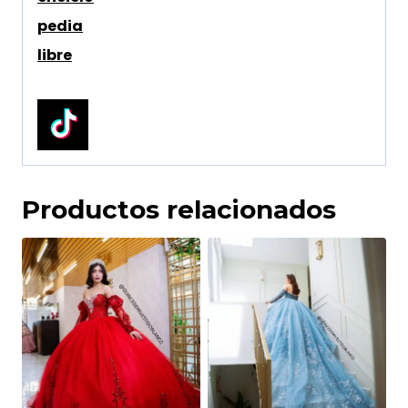
Productos relacionados