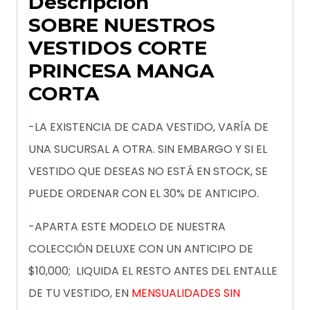
Descripción
SOBRE NUESTROS
VESTIDOS CORTE
PRINCESA MANGA
CORTA
-LA EXISTENCIA DE CADA VESTIDO, VARÍA DE
UNA SUCURSAL A OTRA. SIN EMBARGO Y SI EL
VESTIDO QUE DESEAS NO ESTÁ EN STOCK, SE
PUEDE ORDENAR CON EL 30% DE ANTICIPO.
-APARTA ESTE MODELO DE NUESTRA
COLECCIÓN DELUXE CON UN ANTICIPO DE
$10,000; LIQUIDA EL RESTO ANTES DEL ENTALLE
DE TU VESTIDO, EN
MENSUALIDADES SIN