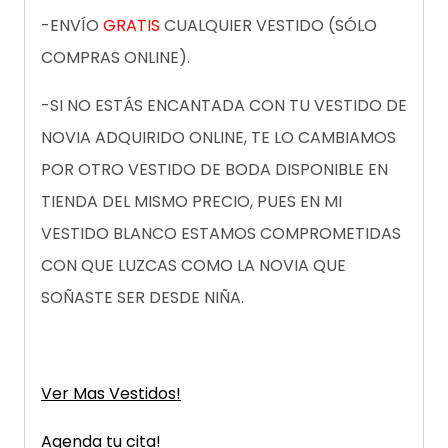
-ENVÍO
GRATIS
CUALQUIER VESTIDO (SÓLO
COMPRAS ONLINE).
-SI NO ESTÁS ENCANTADA CON TU VESTIDO DE
NOVIA ADQUIRIDO ONLINE, TE LO CAMBIAMOS
POR OTRO VESTIDO DE BODA DISPONIBLE EN
TIENDA DEL MISMO PRECIO, PUES EN MI
VESTIDO BLANCO ESTAMOS COMPROMETIDAS
CON QUE LUZCAS COMO LA NOVIA QUE
SOÑASTE SER DESDE NIÑA.
Ver Mas Vestidos!
Agenda tu cita!