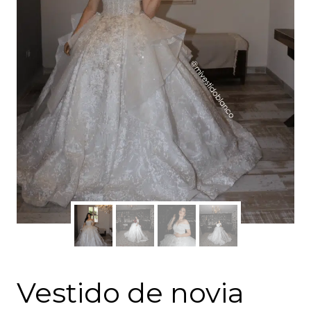
Vestido de novia