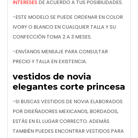
INTERESES
DE ACUERDO A TUS POSIBILIDADES.
-ESTE MODELO SE PUEDE ORDENAR EN COLOR
IVORY O BLANCO EN CUALQUIER TALLA Y SU
CONFECCIÓN TOMA 2 A 3 MESES.
-ENVÍANOS MENSAJE PARA CONSULTAR
PRECIO Y TALLA EN EXISTENCIA.
vestidos de novia
elegantes corte princesa
-SI BUSCAS VESTIDOS DE NOVIA ELABORADOS
POR DISEÑADORES MEXICANOS, BORDADOS,
ESTÁS EN EL LUGAR CORRECTO. ADEMÁS
TAMBIÉN PUEDES ENCONTRAR VESTIDOS PARA