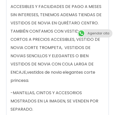
ACCESIBLES Y FACILIDADES DE PAGO A MESES
SIN INTERESES, TENEMOS ADEMAS TIENDAS DE
VESTIDOS DE NOVIA EN QURÉTARO CENTRO.
TAMBIÉN CONTAMOS CON VESTIDOS DE NOVIA
Agendar cita
CORTOS A PRECIOS ACCESIBLES, VESTIDO DE
NOVIA CORTE TROMPETA, VESTIDOS DE
NOVIAS SENCILLOS Y ELEGANTES O BIEN
VESTIDOS DE NOVIA CON COLA LARGA DE
ENCAJE,vestidos de novia elegantes corte
princesa.
-MANTILLAS, CINTOS Y ACCESORIOS
MOSTRADOS EN LA IMAGEN, SE VENDEN POR
SEPARADO.