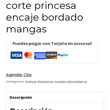
corte princesa
encaje bordado
mangas
Puedes pagar con Tarjeta en sucursal
Agendar Cita
Categorías:
Deluxe
,
Elegantes
,
Hombro descubierto
Descripción