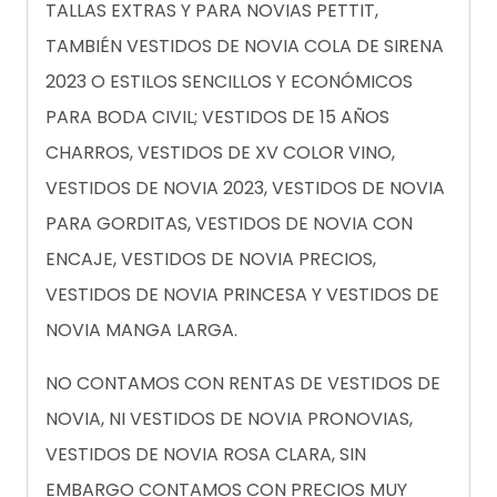
TALLAS EXTRAS Y PARA NOVIAS PETTIT,
TAMBIÉN VESTIDOS DE NOVIA COLA DE SIRENA
2023 O ESTILOS SENCILLOS Y ECONÓMICOS
PARA BODA CIVIL; VESTIDOS DE 15 AÑOS
CHARROS, VESTIDOS DE XV COLOR VINO,
VESTIDOS DE NOVIA 2023, VESTIDOS DE NOVIA
PARA GORDITAS, VESTIDOS DE NOVIA CON
ENCAJE, VESTIDOS DE NOVIA PRECIOS,
VESTIDOS DE NOVIA PRINCESA Y VESTIDOS DE
NOVIA MANGA LARGA.
NO CONTAMOS CON RENTAS DE VESTIDOS DE
NOVIA, NI VESTIDOS DE NOVIA PRONOVIAS,
VESTIDOS DE NOVIA ROSA CLARA, SIN
EMBARGO CONTAMOS CON PRECIOS MUY