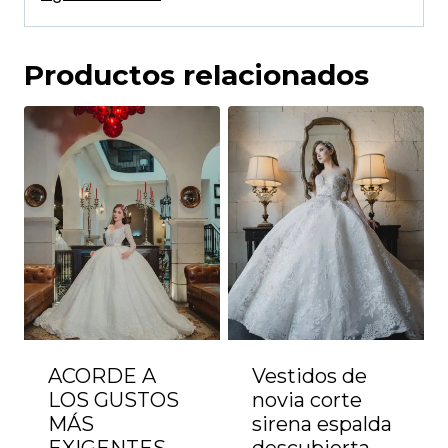
Productos relacionados
ACORDE A
Vestidos de
LOS GUSTOS
novia corte
MÁS
sirena espalda