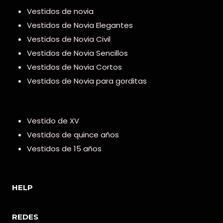
Vestidos de novia
Vestidos de Novia Elegantes
Vestidos de Novia Civil
Vestidos de Novia Sencillos
Vestidos de Novia Cortos
Vestidos de Novia para gorditas
Vestido de XV
Vestidos de quince años
Vestidos de 15 años
HELP
REDES