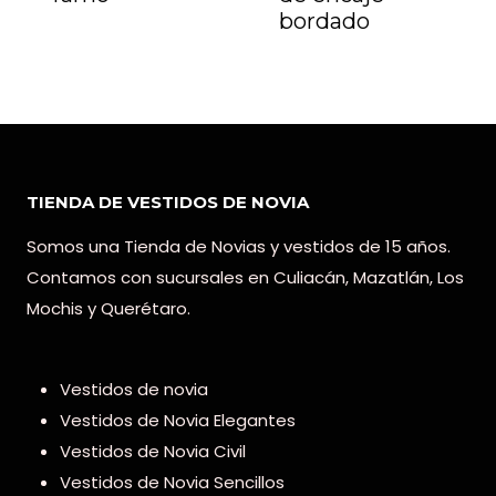
bordado
TIENDA DE VESTIDOS DE NOVIA
Somos una Tienda de Novias y vestidos de 15 años.
Contamos con sucursales en Culiacán, Mazatlán, Los
Mochis y Querétaro.
Vestidos de novia
Vestidos de Novia Elegantes
Vestidos de Novia Civil
Vestidos de Novia Sencillos