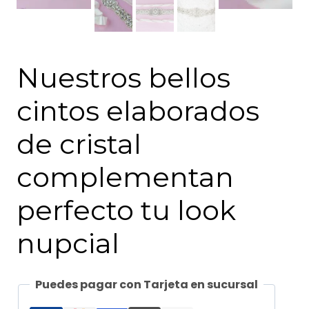
Nuestros bellos
cintos elaborados
de cristal
complementan
perfecto tu look
nupcial
Puedes pagar con Tarjeta en sucursal