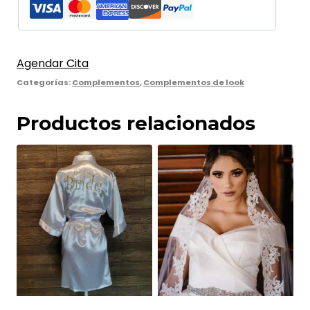
Agendar Cita
Categorías:
Complementos
,
Complementos de look
Productos relacionados