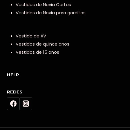
Vestidos de Novia Cortos
Vestidos de Novia para gorditas
Vestido de XV
Vestidos de quince años
Vestidos de 15 años
HELP
REDES