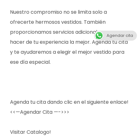
Nuestro compromiso no se limita solo a
ofrecerte hermosos vestidos. También
proporcionamos servicios adicionales para
Agendar cita
hacer de tu experiencia la mejor. Agenda tu cita
y te ayudaremos a elegir el mejor vestido para
ese día especial.
Agenda tu cita dando clic en el siguiente enlace!
<<—Agendar Cita —->>>
Visitar Catalogo!