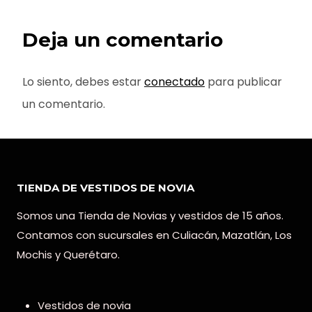
Deja un comentario
Lo siento, debes estar
conectado
para publicar
un comentario.
TIENDA DE VESTIDOS DE NOVIA
Somos una Tienda de Novias y vestidos de 15 años.
Contamos con sucursales en Culiacán, Mazatlán, Los
Mochis y Querétaro.
Vestidos de novia