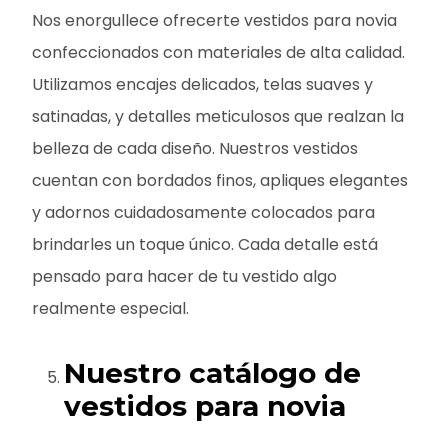
Nos enorgullece ofrecerte vestidos para novia
confeccionados con materiales de alta calidad.
Utilizamos encajes delicados, telas suaves y
satinadas, y detalles meticulosos que realzan la
belleza de cada diseño. Nuestros vestidos
cuentan con bordados finos, apliques elegantes
y adornos cuidadosamente colocados para
brindarles un toque único. Cada detalle está
pensado para hacer de tu vestido algo
realmente especial.
Nuestro catálogo de
vestidos para novia