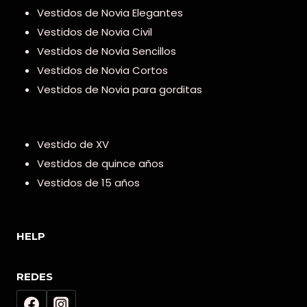
Vestidos de Novia Elegantes
Vestidos de Novia Civil
Vestidos de Novia Sencillos
Vestidos de Novia Cortos
Vestidos de Novia para gorditas
Vestido de XV
Vestidos de quince años
Vestidos de 15 años
HELP
REDES