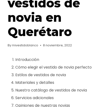
vestidos de
novia en
Querétaro
By
mivestidoblanco
8 noviembre, 2022
Introducción
Cómo elegir el vestido de novia perfecto
Estilos de vestidos de novia
Materiales y detalles
Nuestro catálogo de vestidos de novia
Servicios adicionales
Opiniones de nuestras novias