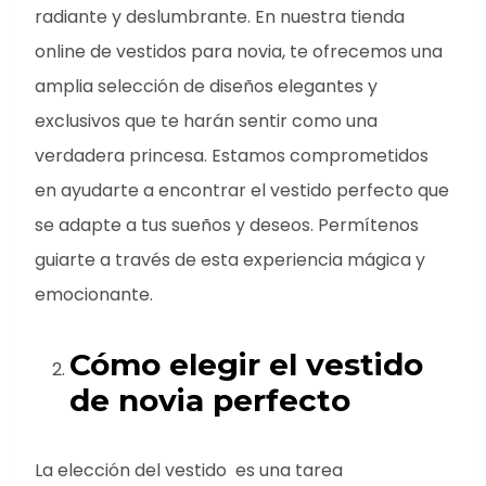
radiante y deslumbrante. En nuestra tienda
online de vestidos para novia, te ofrecemos una
amplia selección de diseños elegantes y
exclusivos que te harán sentir como una
verdadera princesa. Estamos comprometidos
en ayudarte a encontrar el vestido perfecto que
se adapte a tus sueños y deseos. Permítenos
guiarte a través de esta experiencia mágica y
emocionante.
Cómo elegir el
vestido
de novia perfecto
La elección del vestido es una tarea