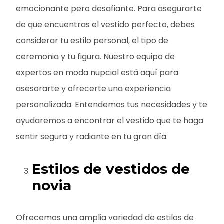
emocionante pero desafiante. Para asegurarte
de que encuentras el vestido perfecto, debes
considerar tu estilo personal, el tipo de
ceremonia y tu figura. Nuestro equipo de
expertos en moda nupcial está aquí para
asesorarte y ofrecerte una experiencia
personalizada. Entendemos tus necesidades y te
ayudaremos a encontrar el vestido que te haga
sentir segura y radiante en tu gran día.
Estilos de vestidos de
novia
Ofrecemos una amplia variedad de estilos de