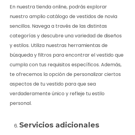
En nuestra tienda online, podrás explorar
nuestro amplio catálogo de vestidos de novia
sencillos. Navega a través de las distintas
categorías y descubre una variedad de diseños
y estilos. Utiliza nuestras herramientas de
búsqueda y filtros para encontrar el vestido que
cumpla con tus requisitos específicos. Además,
te ofrecemos la opción de personalizar ciertos
aspectos de tu vestido para que sea
verdaderamente único y refleje tu estilo
personal.
Servicios adicionales