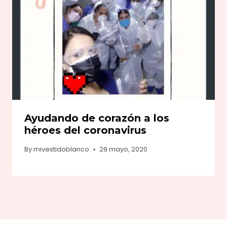
Ayudando de corazón a los
héroes del coronavirus
By
mivestidoblanco
29 mayo, 2020