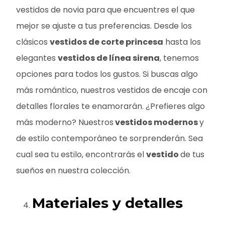
vestidos de novia para que encuentres el que
mejor se ajuste a tus preferencias. Desde los
clásicos
vestidos de corte princesa
hasta los
elegantes
vestidos de línea sirena
, tenemos
opciones para todos los gustos. Si buscas algo
más romántico, nuestros vestidos de encaje con
detalles florales te enamorarán. ¿Prefieres algo
más moderno? Nuestros
vestidos modernos
y
de estilo contemporáneo te sorprenderán. Sea
cual sea tu estilo, encontrarás el
vestido
de tus
sueños en nuestra colección.
Materiales y detalles