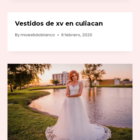
Vestidos de xv en culiacan
By
mivestidoblanco
6 febrero, 2020