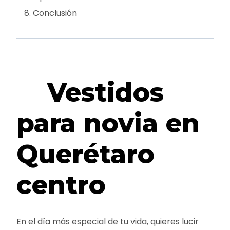
Conclusión
Vestidos
para novia en
Querétaro
centro
En el día más especial de tu vida, quieres lucir